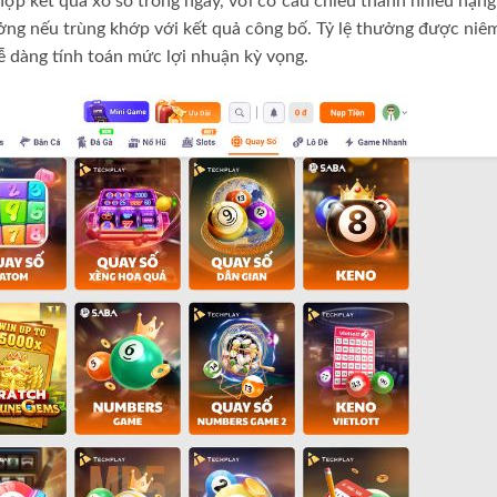
ợp kết quả xổ số trong ngày, với cơ cấu chiêu thành nhiều hạn
ởng nếu trùng khớp với kết quả công bố. Tỷ lệ thưởng được niê
ễ dàng tính toán mức lợi nhuận kỳ vọng.