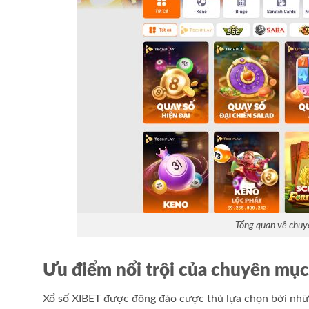
Tổng quan về chuy
Ưu điểm nổi trội của chuyên mục
Xổ số XIBET được đông đảo cược thủ lựa chọn bởi nhữn