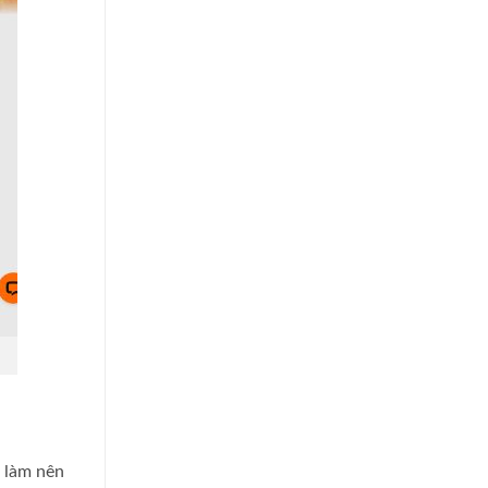
 làm nên