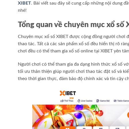
XIBET
. Bài viết sau đây sẽ cung cấp những nội dung đ
nhé!
Tổng quan về chuyên mục xổ số 
Chuyên mục xổ số XIBET được cộng đồng người chơi đặc
thao tác. Tất cả các sản phẩm xổ số đều hiển thị rõ ràn
chơi đều có thể tham gia xổ số online tại XIBET yên tâm
Người chơi có thể tham gia đa dạng hình thức xổ số với
tối ưu thân thiện giúp người chơi thao tác đặt số và ki
theo thời gian thực, đảm bảo độ chính xác và tin cậy c