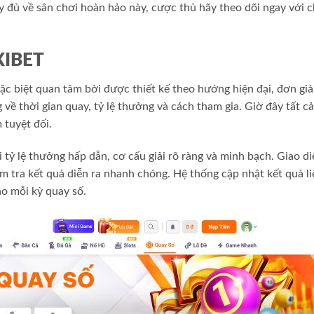
ầy đủ về sân chơi hoàn hảo này, cược thủ hãy theo dõi ngay với c
XIBET
 biệt quan tâm bởi được thiết kế theo hướng hiện đại, đơn gi
g về thời gian quay, tỷ lệ thưởng và cách tham gia. Giờ đây tất c
 tuyệt đối.
 tỷ lệ thưởng hấp dẫn, cơ cấu giải rõ ràng và minh bạch. Giao d
ểm tra kết quả diễn ra nhanh chóng. Hệ thống cập nhật kết quả li
ho mỗi kỳ quay số.