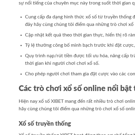
sự nổi tiếng của chuyên mục này trong suốt thời gian q
Cung cấp đa dạng hình thức xổ số từ truyền thống đ
đây hãy cùng chúng tôi điểm qua những trò chơi xổ 
Cập nhật kết quả theo thời gian thực, hiển thị rõ ràn
Tỷ lệ thưởng công bố minh bạch trước khi đặt cược,
Quy trình nạp/rút tiền được tối ưu hóa, nâng cấp t
thời gian khi người chơi chơi xổ số.
Cho phép người chơi tham gia đặt cược vào các con
Các trò chơi xổ số online nổi bật
Hiện nay xổ số XIBET mang đến rất nhiều trò chơi onli
hãy cùng chúng tôi điểm qua những trò chơi xổ số onli
Xổ số truyền thống