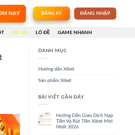
ÔM NAY
ĐĂNG NHẬP
ĐĂNG KÝ
OT
XỔ SỐ
LÔ ĐỀ
GAME NHANH
DANH MỤC
t
Hướng dẫn Xibet
Sản phẩm Xibet
BÀI VIẾT GẦN ĐÂY
Hướng Dẫn Giao Dịch Nạp
Tiền Và Rút Tiền Xibet Mới
Nhất 2026
Không