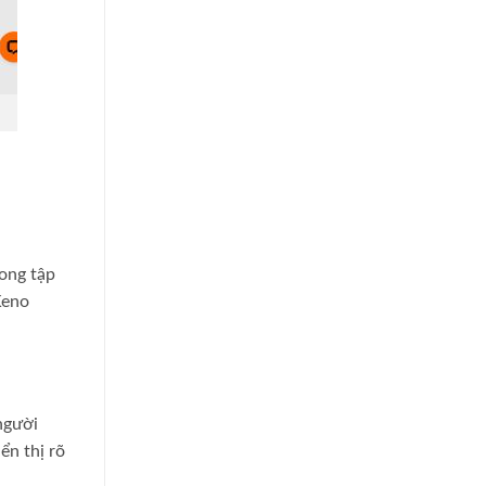
rong tập
Keno
người
ển thị rõ