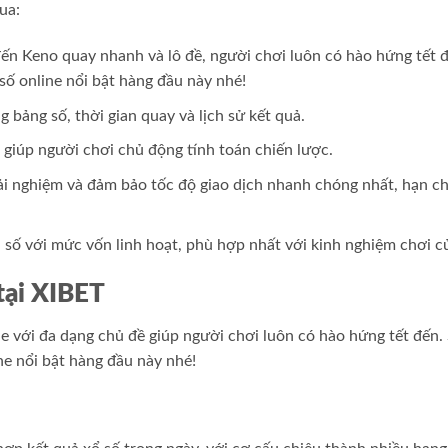
ua:
ến Keno quay nhanh và lô đề, người chơi luôn có hào hứng tết 
số online nổi bật hàng đầu này nhé!
g bảng số, thời gian quay và lịch sử kết quả.
 giúp người chơi chủ động tính toán chiến lược.
rải nghiệm và đảm bảo tốc độ giao dịch nhanh chóng nhất, hạn c
 số với mức vốn linh hoạt, phù hợp nhất với kinh nghiệm chơi 
 tại XIBET
ne với đa dạng chủ đề giúp người chơi luôn có hào hứng tết đến.
ne nổi bật hàng đầu này nhé!