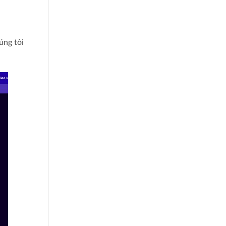
úng tôi