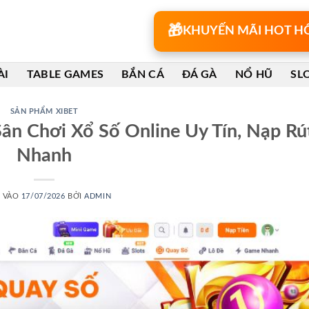
🎁
KHUYẾN MÃI HOT H
ÀI
TABLE GAMES
BẮN CÁ
ĐÁ GÀ
NỔ HŨ
SL
SẢN PHẨM XIBET
Sân Chơi Xổ Số Online Uy Tín, Nạp Rú
Nhanh
 VÀO
17/07/2026
BỞI
ADMIN