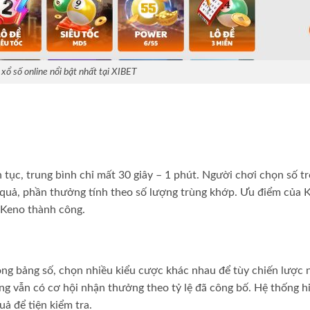
 xổ số online nổi bật nhất tại XIBET
tục, trung bình chỉ mất 30 giây – 1 phút. Người chơi chọn số t
quả, phần thưởng tính theo số lượng trùng khớp. Ưu điểm của 
 Keno thành công.
rong bảng số, chọn nhiều kiểu cược khác nhau để tùy chiến lược 
g vẫn có cơ hội nhận thưởng theo tỷ lệ đã công bố. Hệ thống hi
uả để tiện kiểm tra.