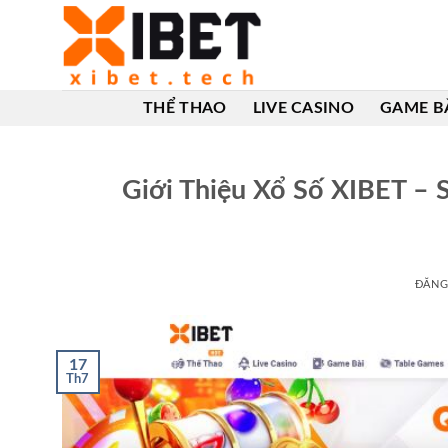
Bỏ
qua
nội
dung
THỂ THAO
LIVE CASINO
GAME B
Giới Thiệu Xổ Số XIBET – 
ĐĂNG
17
Th7