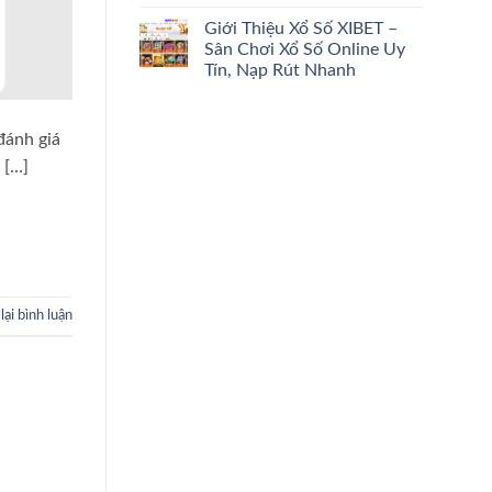
Không
An
Game
có
Toàn
Nhanh
Giới Thiệu Xổ Số XIBET –
bình
Cho
Xibet
luận
Người
Sân Chơi Xổ Số Online Uy
–
ở
Mới
Game
Tín, Nạp Rút Nhanh
Giới
Dễ
Thiệu
Không
Chơi,
Lô
có
Trả
Đề
bình
Thưởng
Xibet
đánh giá
luận
Siêu
–
ở
Tốc
Sảnh
 […]
Giới
Chơi
Thiệu
Lô
Xổ
Đề
Số
Online
XIBET
Uy
–
Tín
Sân
2026
Chơi
Xổ
Số
Online
lại bình luận
Uy
Tín,
Nạp
Rút
Nhanh