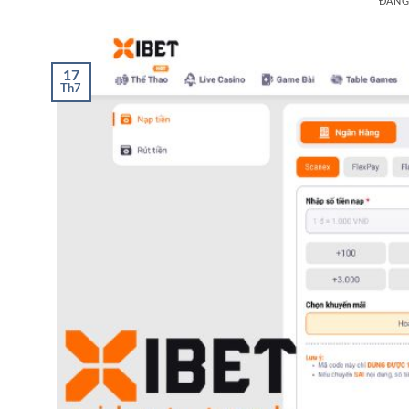
ĐĂNG
17
Th7