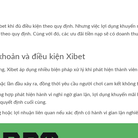
bet khi đủ điều kiện theo quy định. Nhưng việc lợi dụng khuyến
m theo quy định. Cùng với đó, các ưu đãi tiền nạp sẽ có doanh th
khoản và điều kiện Xibet
, Xibet áp dụng nhiều biện pháp xử lý khi phát hiện thành viên
c lần đầu xảy ra, đồng thời yêu cầu người chơi cam kết không 
ng hợp phát hiện hành vi nghi ngờ gian lận, lợi dụng khuyến mã
 quyết định cuối cùng.
 hoặc lợi nhuận liên quan nếu xác định có hành vi gian lận nghi