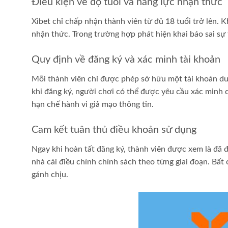
Điều kiện về độ tuổi và năng lực nhận thức
Xibet chỉ chấp nhận thành viên từ đủ 18 tuổi trở lên. K
nhận thức. Trong trường hợp phát hiện khai báo sai sự 
Quy định về đăng ký và xác minh tài khoản
Mỗi thành viên chỉ được phép sở hữu một tài khoản duy 
khi đăng ký, người chơi có thể được yêu cầu xác minh
hạn chế hành vi giả mạo thông tin.
Cam kết tuân thủ điều khoản sử dụng
Ngay khi hoàn tất đăng ký, thành viên được xem là đã đ
nhà cái điều chỉnh chính sách theo từng giai đoạn. Bất 
gánh chịu.