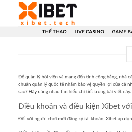
Bỏ
qua
nội
dung
THỂ THAO
LIVE CASINO
GAME B
Để quản lý hội viên và mang đến tính công bằng, nhà c
chuẩn quản lý quốc tế nhằm bảo vệ quyền lợi của cả nhà
sao? Hãy cùng nhau tìm hiểu chi tiết trong bài viết này.
Điều khoản và điều kiện Xibet vớ
Đối với người chơi mới đăng ký tài khoản, Xibet áp dụ