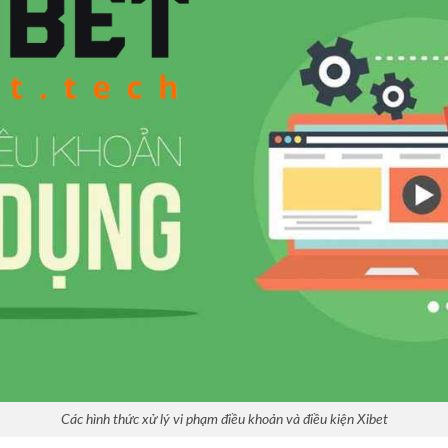
Các hình thức xử lý vi phạm điều khoản và điều kiện Xibet