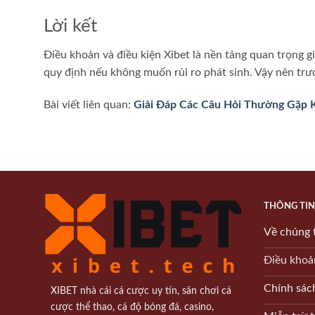
Lời kết
Điều khoản và điều kiện Xibet là nền tảng quan trọng g
quy định nếu không muốn rủi ro phát sinh. Vậy nên trư
Bài viết liên quan:
Giải Đáp Các Câu Hỏi Thường Gặp K
THÔNG TI
Về chúng 
Điều khoả
Chính sác
XIBET nhà cái cá cược uy tín, sân chơi cá
cược thể thao, cá độ bóng đá, casino,