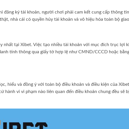
hi đăng ký tài khoản, người chơi phải cam kết cung cấp thông tin
thật, nhà cái có quyền hủy tài khoản và vô hiệu hóa toàn bộ giao
nhất tại Xibet. Việc tạo nhiều tài khoản với mục đích trục lợi k
 danh tính thông qua giấy tờ hợp lệ như CMND/CCCD hoặc bằng l
ọc, hiểu và đồng ý với toàn bộ điều khoản và điều kiện của Xibe
cứ hành vi vi phạm nào liên quan đến điều khoản chung đều sẽ bị 